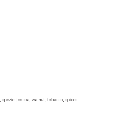
, spezie | cocoa, walnut, tobacco, spices