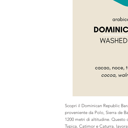
Scopri il Dominican Republic Bar
proveniente da Polo, Sierra de Ba
1200 metri di altitudine. Questo c
Typica, Catimor e Caturra, lavora