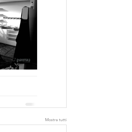
Mostra tutti