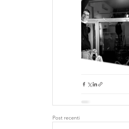
Post recenti