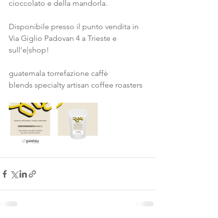
cioccolato e della mandorla.
Disponibile presso il punto vendita in 
Via Giglio Padovan 4 a Trieste e 
sull'e|shop!
guatemala torrefazione caffè
blends specialty artisan coffee roasters