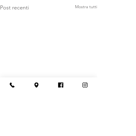
Mostra tutti
Post recenti
Commenti