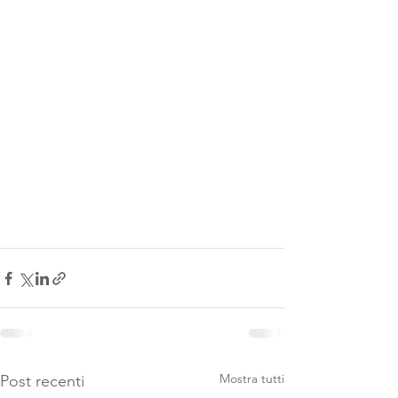
Mostra tutti
Post recenti