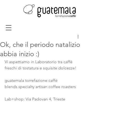
Ok, che il periodo natalizio
abbia inizio :)
Vi aspettiamo in Laboratorio tra caffè 
freschi di tostatura e squisite dolcezze!
guatemala torrefazione caffè
blends specialty artisan coffee roasters
Lab+shop: Via Padovan 4, Trieste